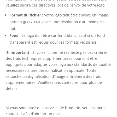
veuillez suivre ces directives lors de l’envoi de votre logo :
Format du fichier
: Votre logo doit être envoyé en image
bitmap (JPEG, PNG) avec une résolution d’au moins 300
dpi.
Fond
: Le logo doit être sur fond blanc, sauf si un fond
transparent est requis pour les formats vectoriels.
🌟
Important
: Si votre fichier ne respecte pas ces critères,
des frais techniques supplémentaires pourront être
appliqués pour adapter votre logo aux standards de qualité
nécessaires à une personnalisation optimale. Toute
retouche ou digitalisation d’image entraînera des frais
supplémentaires. Veuillez nous contacter pour plus de
détails.
Si vous souhaitez des services de broderie, veuillez nous
contacter afin d’obtenir un devis.