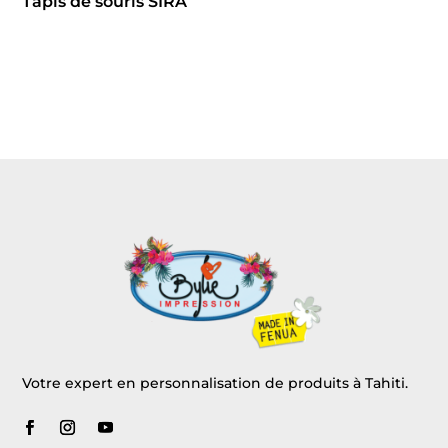
Tapis de souris SIRA
Votre expert en personnalisation de produits à Tahiti.