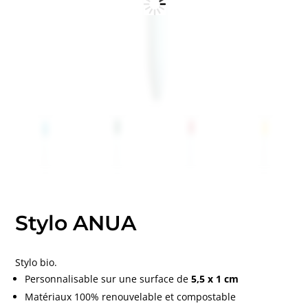
Stylo ANUA
Stylo bio.
Personnalisable sur une surface de
5,5 x 1 cm
Matériaux 100% renouvelable et compostable