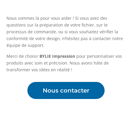
Nous sommes là pour vous aider ! Si vous avez des
questions sur la préparation de votre fichier, sur le
processus de commande, ou si vous souhaitez vérifier la
conformité de votre design, n’hésitez pas à contacter notre
équipe de support.
Merci de choisir
BYLIE Impression
pour personnaliser vos
produits avec soin et précision. Nous avons hâte de
transformer vos idées en réalité !
Nous contacter