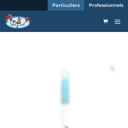
Particuliers
Professionnels
Zoo