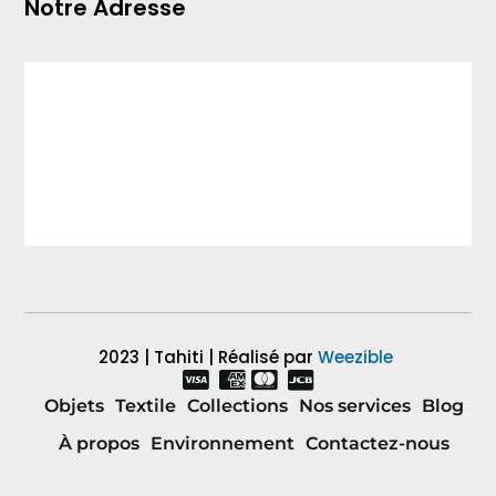
Notre Adresse
2023 | Tahiti | Réalisé par
Weezible
Objets
Textile
Collections
Nos services
Blog
À propos
Environnement
Contactez-nous