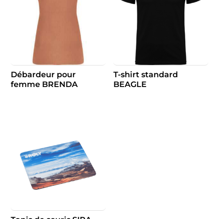
Débardeur pour
T-shirt standard
femme BRENDA
BEAGLE