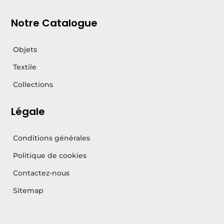
Notre Catalogue
Objets
Textile
Collections
Légale
Conditions générales
Politique de cookies
Contactez-nous
Sitemap