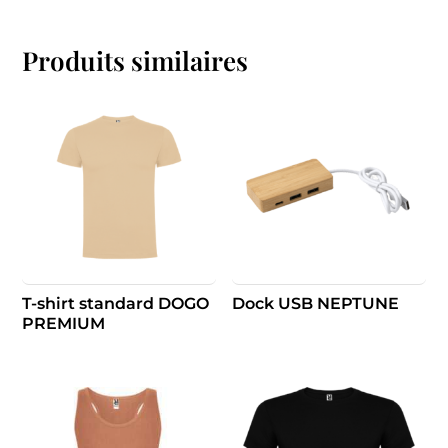
Produits similaires
T-shirt standard DOGO
Dock USB NEPTUNE
PREMIUM