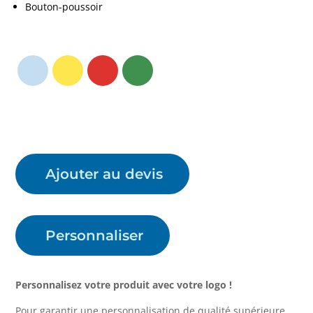
Bouton-poussoir
Ajouter au devis
Personnaliser
Personnalisez votre produit avec votre logo !
Pour garantir une personnalisation de qualité supérieure,