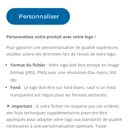
Personnaliser
Personnalisez votre produit avec votre logo !
Pour garantir une personnalisation de qualité supérieure,
veuillez suivre ces directives lors de l’envoi de votre logo :
Format du fichier
: Votre logo doit être envoyé en image
bitmap (JPEG, PNG) avec une résolution d’au moins 300
dpi.
Fond
: Le logo doit être sur fond blanc, sauf si un fond
transparent est requis pour les formats vectoriels.
🌟
Important
: Si votre fichier ne respecte pas ces critères,
des frais techniques supplémentaires pourront être
appliqués pour adapter votre logo aux standards de qualité
nécessaires à une personnalisation optimale. Toute