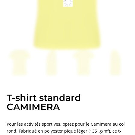
T-shirt standard
CAMIMERA
Pour les activités sportives, optez pour le Camimera au col
rond. Fabriqué en polyester piqué léger (135 g/m²), ce t-