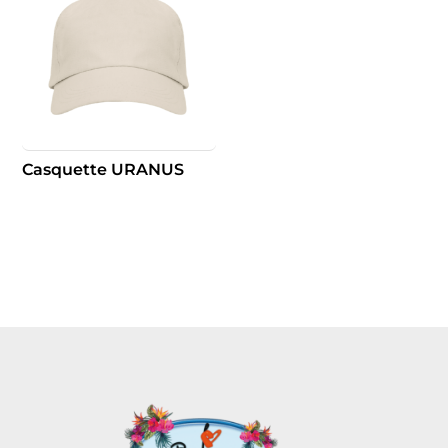
Casquette URANUS