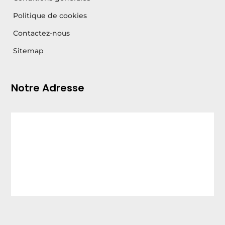
Politique de cookies
Contactez-nous
Sitemap
Notre Adresse