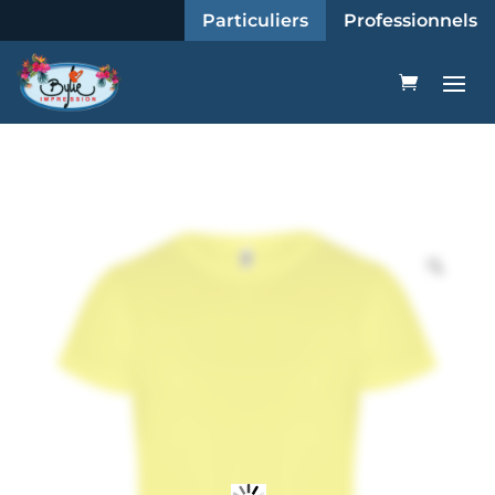
Particuliers
Professionnels
Zoo