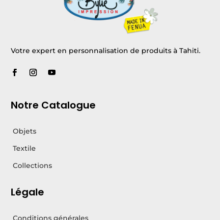
Votre expert en personnalisation de produits à Tahiti.
Notre Catalogue
Objets
Textile
Collections
Légale
Conditions générales