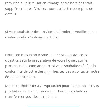
retouche ou digitalisation d’image entraînera des frais
supplémentaires. Veuillez nous contacter pour plus de
détails.
Si vous souhaitez des services de broderie, veuillez nous
contacter afin d’obtenir un devis.
Nous sommes là pour vous aider ! Si vous avez des
questions sur la préparation de votre fichier, sur le
processus de commande, ou si vous souhaitez vérifier la
conformité de votre design, n’hésitez pas à contacter notre
équipe de support.
Merci de choisir
BYLIE Impression
pour personnaliser vos
produits avec soin et précision. Nous avons hâte de
transformer vos idées en réalité !