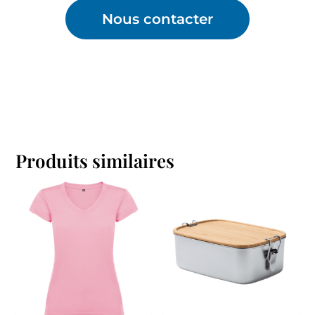
Nous contacter
Produits similaires