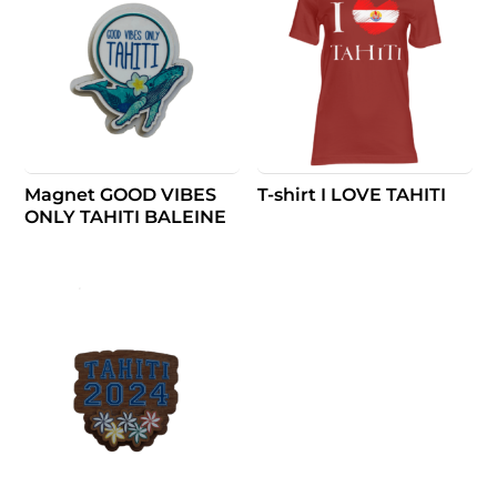
Magnet GOOD VIBES
T-shirt I LOVE TAHITI
ONLY TAHITI BALEINE