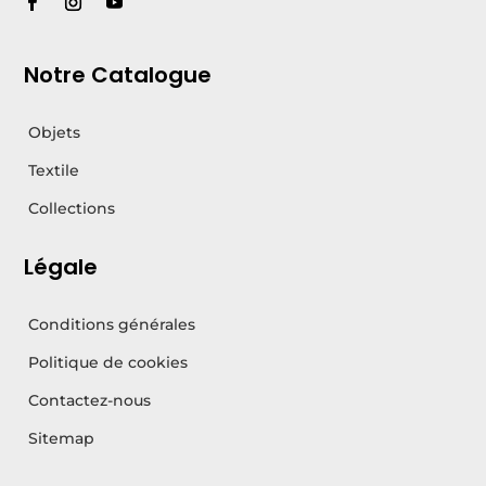
Notre Catalogue
Objets
Textile
Collections
Légale
Conditions générales
Politique de cookies
Contactez-nous
Sitemap