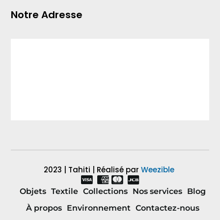
Notre Adresse
2023 | Tahiti | Réalisé par
Weezible
Objets
Textile
Collections
Nos services
Blog
À propos
Environnement
Contactez-nous