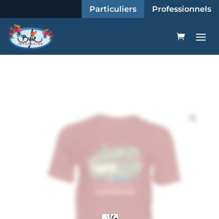
Particuliers
Professionnels
Zoo