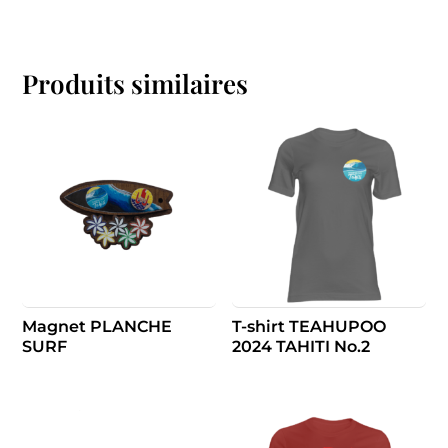
Produits similaires
Magnet PLANCHE
T-shirt TEAHUPOO
SURF
2024 TAHITI No.2