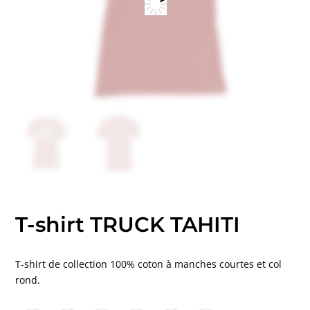
T-shirt TRUCK TAHITI
T-shirt de collection 100% coton à manches courtes et col
rond.