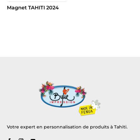
Magnet TAHITI 2024
Votre expert en personnalisation de produits à Tahiti.